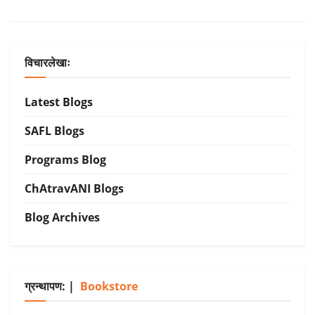
विचारलेखाः
Latest Blogs
SAFL Blogs
Programs Blog
ChAtravANI Blogs
Blog Archives
ग्रन्थापण: |
Bookstore