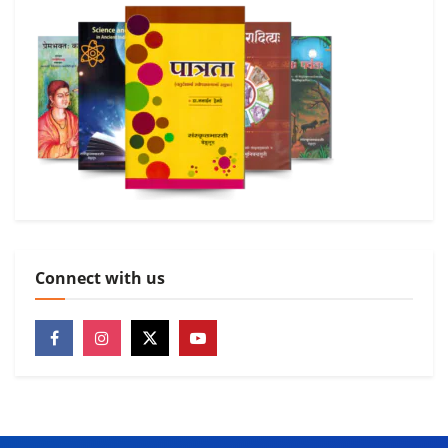
Connect with us